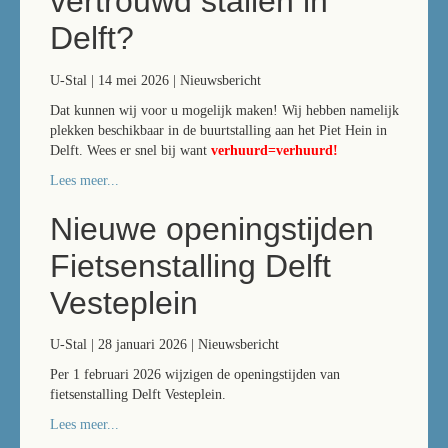
vertrouwd stallen in
Delft?
U-Stal | 14 mei 2026 | Nieuwsbericht
Dat kunnen wij voor u mogelijk maken! Wij hebben namelijk
plekken beschikbaar in de buurtstalling aan het Piet Hein in
Delft. Wees er snel bij want
verhuurd=verhuurd!
Lees meer...
Nieuwe openingstijden
Fietsenstalling Delft
Vesteplein
U-Stal | 28 januari 2026 | Nieuwsbericht
Per 1 februari 2026 wijzigen de openingstijden van
fietsenstalling Delft Vesteplein.
Lees meer...