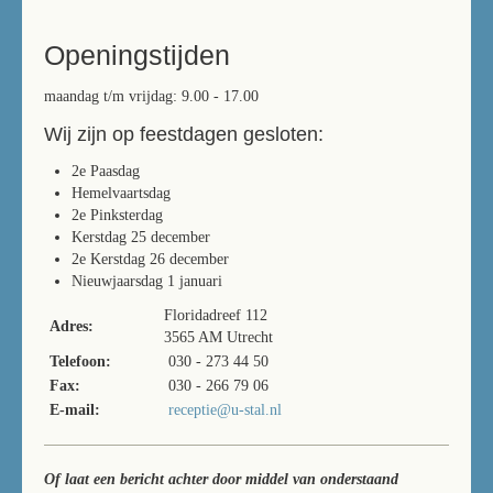
Openingstijden
maandag t/m vrijdag: 9.00 - 17.00
Wij zijn op feestdagen gesloten:
2e Paasdag
Hemelvaartsdag
2e Pinksterdag
Kerstdag 25 december
2e Kerstdag 26 december
Nieuwjaarsdag 1 januari
Floridadreef 112
Adres:
3565 AM Utrecht
Telefoon:
030 - 273 44 50
Fax:
030 - 266 79 06
E-mail:
receptie@u-stal.nl
Of laat een bericht achter door middel van onderstaand