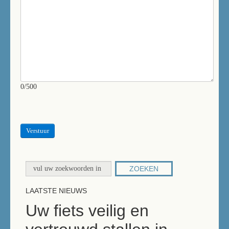
0/500
Verstuur
ZOEKEN
LAATSTE NIEUWS
Uw fiets veilig en