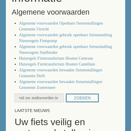
Algemene voorwaarden
Algemene voorwaarden Openbare fietsenstallingen
Gemeente Utrecht
Algemene voorwaarden gebruik openbare fietsenstalling
Nieuwegein Fietspomp
Algemene voorwaarden gebruik openbare fietsenstalling
Nieuwegein Snelbinder
Huisregels Fietstransferium Houten Centrum
Huisregels Fietstransferium Houten Castellum
Algemene voorwaarden bewaakte fietsenstallingen
Gemeente Delft
Algemene voorwaarden bewaakte fietsenstallingen
Gemeente Zoetermeer
ZOEKEN
LAATSTE NIEUWS
Uw fiets veilig en