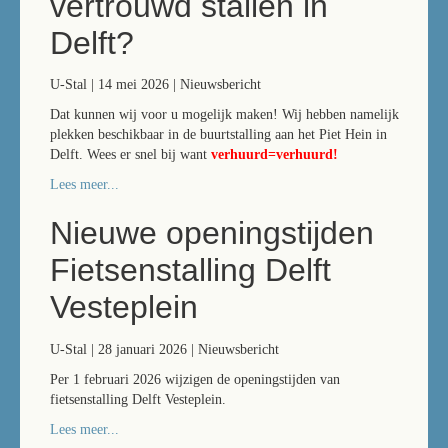
vertrouwd stallen in
Delft?
U-Stal | 14 mei 2026 | Nieuwsbericht
Dat kunnen wij voor u mogelijk maken! Wij hebben namelijk
plekken beschikbaar in de buurtstalling aan het Piet Hein in
Delft. Wees er snel bij want
verhuurd=verhuurd!
Lees meer...
Nieuwe openingstijden
Fietsenstalling Delft
Vesteplein
U-Stal | 28 januari 2026 | Nieuwsbericht
Per 1 februari 2026 wijzigen de openingstijden van
fietsenstalling Delft Vesteplein.
Lees meer...