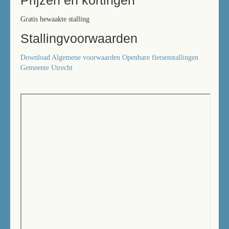
Prijzen en kortingen
Gratis bewaakte stalling
Stallingvoorwaarden
Download Algemene voorwaarden Openbare fietsenstallingen
Gemeente Utrecht