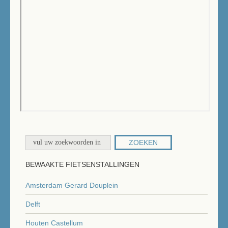
ZOEKEN
BEWAAKTE FIETSENSTALLINGEN
Amsterdam Gerard Douplein
Delft
Houten Castellum