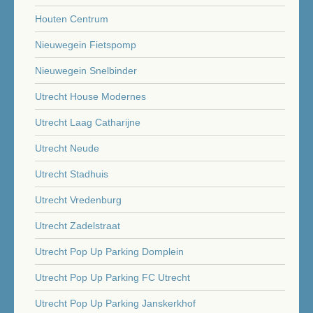
Houten Centrum
Nieuwegein Fietspomp
Nieuwegein Snelbinder
Utrecht House Modernes
Utrecht Laag Catharijne
Utrecht Neude
Utrecht Stadhuis
Utrecht Vredenburg
Utrecht Zadelstraat
Utrecht Pop Up Parking Domplein
Utrecht Pop Up Parking FC Utrecht
Utrecht Pop Up Parking Janskerkhof