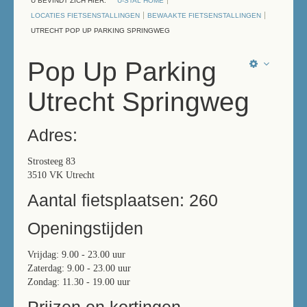
U BEVINDT ZICH HIER:
U-STAL HOME
LOCATIES FIETSENSTALLINGEN
BEWAAKTE FIETSENSTALLINGEN
UTRECHT POP UP PARKING SPRINGWEG
Pop Up Parking
Utrecht Springweg
Adres:
Strosteeg 83
3510 VK Utrecht
Aantal fietsplaatsen: 260
Openingstijden
Vrijdag: 9.00 - 23.00 uur
Zaterdag: 9.00 - 23.00 uur
Zondag: 11.30 - 19.00 uur