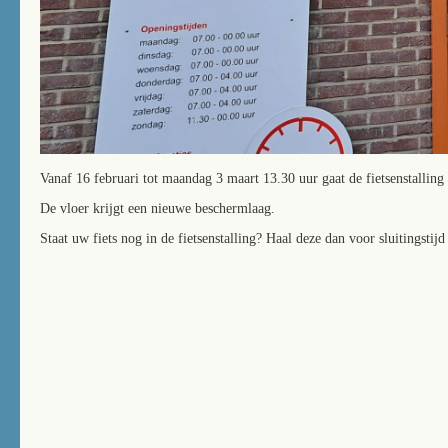
Vanaf 16 februari tot maandag 3 maart 13.30 uur gaat de fietsenstalling
De vloer krijgt een nieuwe beschermlaag.
Staat uw fiets nog in de fietsenstalling? Haal deze dan voor sluitingstij