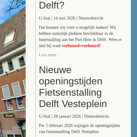
Delft?
U-Stal | 14 mei 2026 | Nieuwsbericht
Dat kunnen wij voor u mogelijk maken! Wij
hebben namelijk plekken beschikbaar in de
buurtstalling aan het Piet Hein in Delft. Wees er
snel bij want
verhuurd=verhuurd!
Lees meer...
Nieuwe
openingstijden
Fietsenstalling
Delft Vesteplein
U-Stal | 28 januari 2026 | Nieuwsbericht
Per 1 februari 2026 wijzigen de openingstijden
van fietsenstalling Delft Vesteplein.