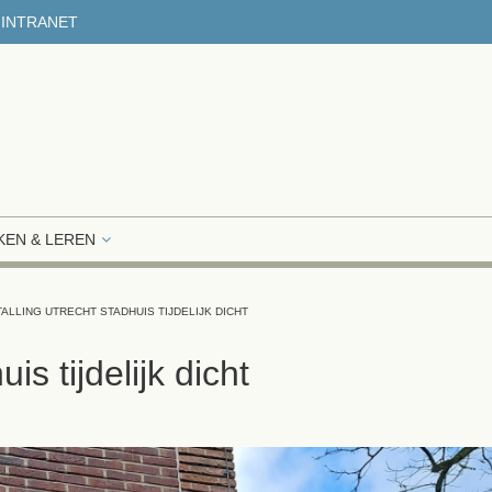
INTRANET
EN & LEREN
TALLING UTRECHT STADHUIS TIJDELIJK DICHT
is tijdelijk dicht