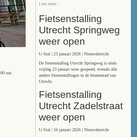
Lees meer...
Fietsenstalling
Utrecht Springweg
weer open
U-Stal | 23 januari 2026 | Nieuwsbericht
De fietsenstalling Utrecht Springweg is sinds
vrijdag 23 januari weer geopend, evenals alle
.00 uur.
andere fietsenstallingen in de binnenstad van
Utrecht.
Fietsenstalling
Utrecht Zadelstraat
weer open
U-Stal | 16 januari 2026 | Nieuwsbericht