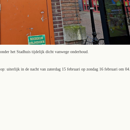
 onder het Stadhuis tijdelijk dicht vanwege onderhoud.
d op: uiterlijk in de nacht van zaterdag 15 februari op zondag 16 februari om 04