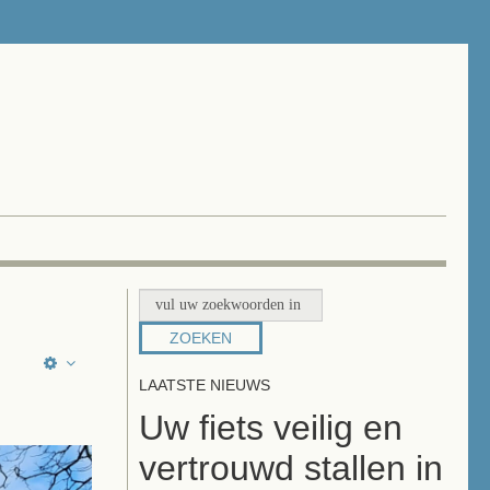
ZOEKEN
LAATSTE NIEUWS
Uw fiets veilig en
vertrouwd stallen in